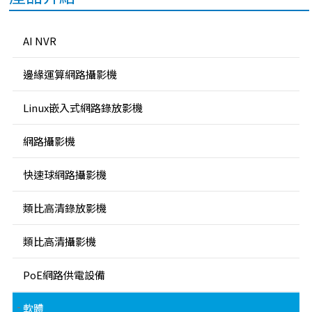
AI NVR
邊緣運算網路攝影機
Linux嵌入式網路錄放影機
網路攝影機
快速球網路攝影機
類比高清錄放影機
類比高清攝影機
PoE網路供電設備
軟體