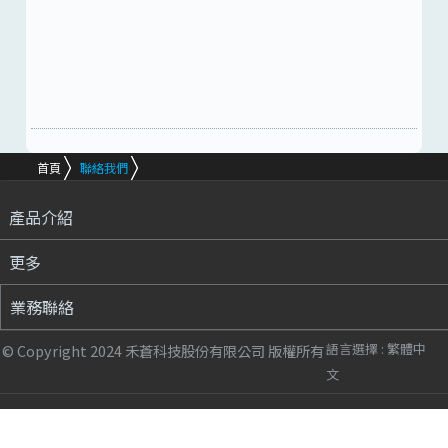
首頁
聯絡我們
產品介紹
更多
業務聯絡
語言選擇 :
繁體中
© Copyright 2024 禾蒼科技股份有限公司 版權所有
文