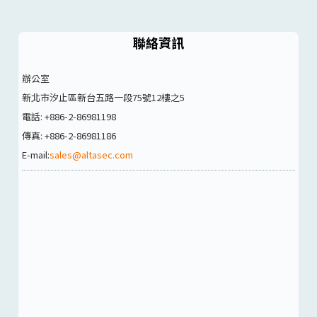
聯絡資訊
辦公室
新北市汐止區新台五路一段75號12樓之5
電話: +886-2-86981198
傳真: +886-2-86981186
E-mail:
sales@altasec.com