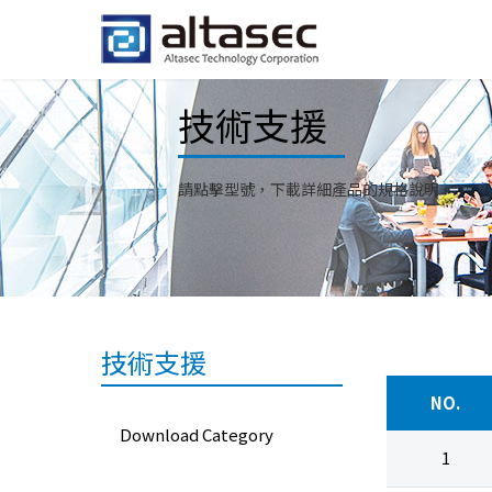
技術支援
請點擊型號，下載詳細產品的規格說明。
技術支援
NO.
Download Category
1