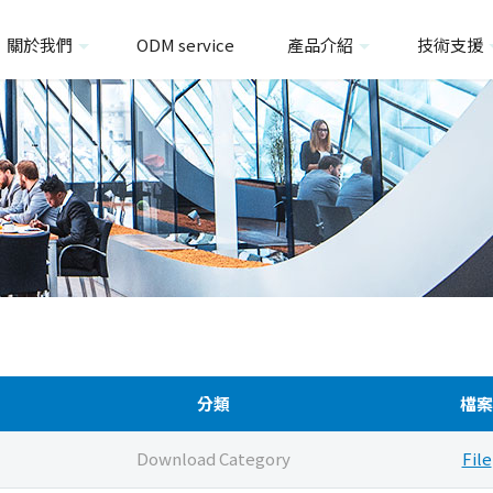
關於我們
ODM service
產品介紹
技術支援
分類
檔案
Download Category
File