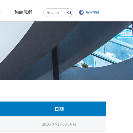
聯絡我們
語言選擇
日期
2016-07-19 09:54:47