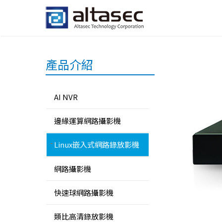
產品介紹
AI NVR
邊緣運算網路攝影機
Linux嵌入式網路錄放影機
網路攝影機
快速球網路攝影機
類比高清錄放影機