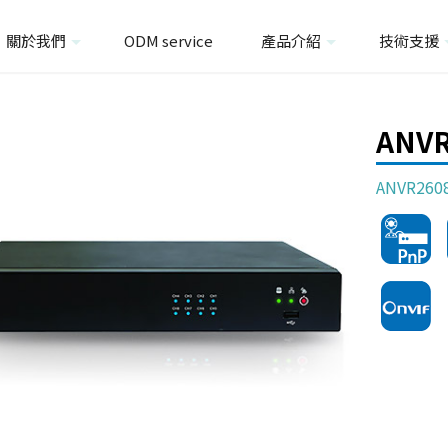
關於我們
ODM service
產品介紹
技術支援
ANV
ANVR260