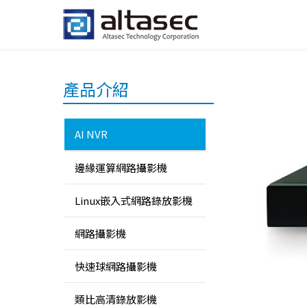
產品介紹
AI NVR
邊緣運算網路攝影機
Linux嵌入式網路錄放影機
網路攝影機
快速球網路攝影機
類比高清錄放影機