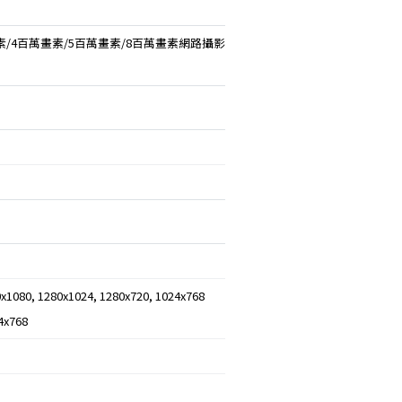
素/4百萬畫素/5百萬畫素/8百萬畫素網路攝影
x1080, 1280x1024, 1280x720, 1024x768
4x768