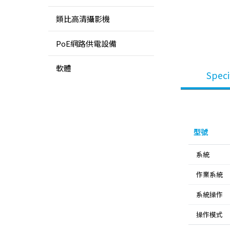
類比高清攝影機
PoE網路供電設備
軟體
Speci
型號
系統
作業系統
系統操作
操作模式