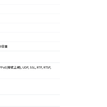
TB容量
PoE(撥號上網), UDP, SSL, RTP, RTSP,