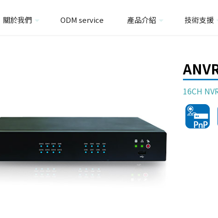
關於我們
ODM service
產品介紹
技術支援
ANVR
16CH N