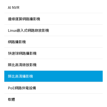
AI NVR
邊緣運算網路攝影機
Linux嵌入式網路錄放影機
網路攝影機
快速球網路攝影機
類比高清錄放影機
類比高清攝影機
PoE網路供電設備
軟體