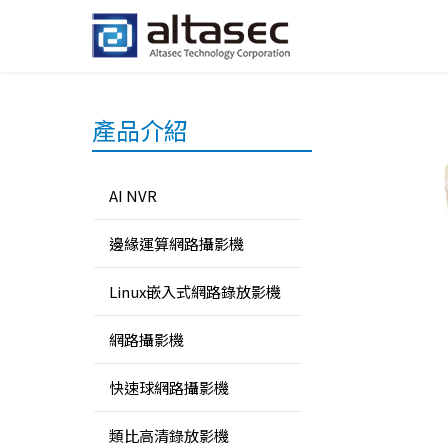
產品介紹
AI NVR
邊緣運算網路攝影機
Linux嵌入式網路錄放影機
網路攝影機
快速球網路攝影機
類比高清錄放影機