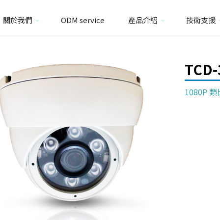
關於我們
ODM service
產品介紹
技術支援
TCD-
1080P