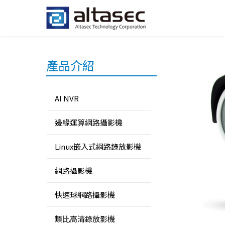
產品介紹
AI NVR
邊緣運算網路攝影機
Linux嵌入式網路錄放影機
網路攝影機
快速球網路攝影機
類比高清錄放影機