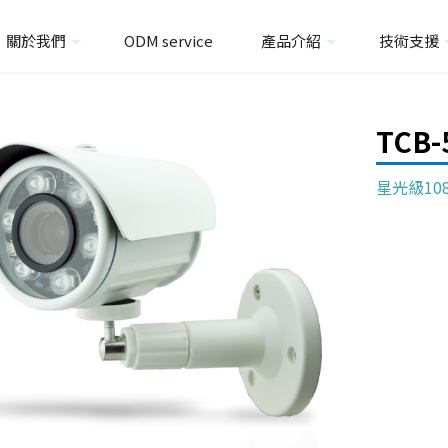
關於我們
ODM service
產品介紹
技術支援
TCB-
星光級10