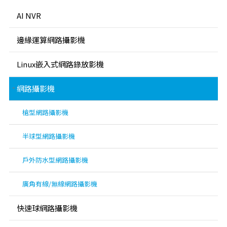
AI NVR
邊緣運算網路攝影機
Linux嵌入式網路錄放影機
網路攝影機
槍型網路攝影機
半球型網路攝影機
戶外防水型網路攝影機
廣角有線/無線網路攝影機
快速球網路攝影機